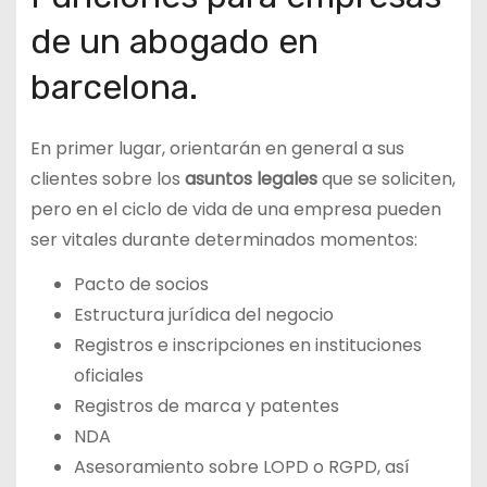
de un abogado en
barcelona.
En primer lugar, orientarán en general a sus
clientes sobre los
asuntos legales
que se soliciten,
pero en el ciclo de vida de una empresa pueden
ser vitales durante determinados momentos:
Pacto de socios
Estructura jurídica del negocio
Registros e inscripciones en instituciones
oficiales
Registros de marca y patentes
NDA
Asesoramiento sobre LOPD o RGPD, así