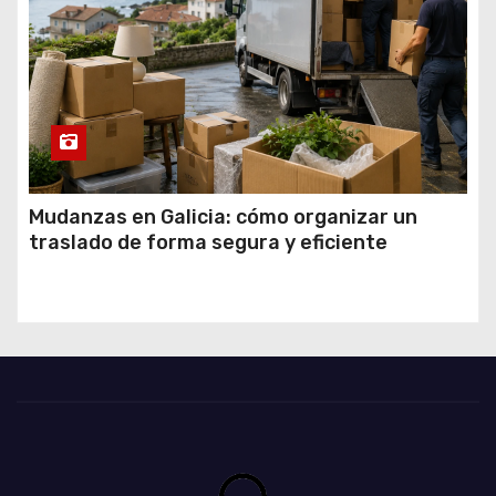
Mudanzas en Galicia: cómo organizar un
traslado de forma segura y eficiente