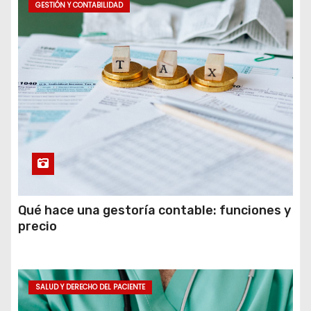
GESTIÓN Y CONTABILIDAD
Qué hace una gestoría contable: funciones y
precio
SALUD Y DERECHO DEL PACIENTE