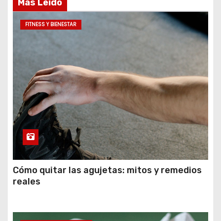
Más Leido
FITNESS Y BIENESTAR
Cómo quitar las agujetas: mitos y remedios
reales