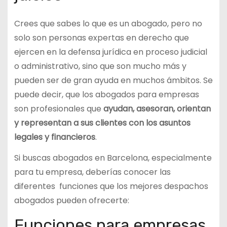
Crees que sabes lo que es un abogado, pero no
solo son personas expertas en derecho que
ejercen en la defensa jurídica en proceso judicial
o administrativo, sino que son mucho más y
pueden ser de gran ayuda en muchos ámbitos. Se
puede decir, que los abogados para empresas
son profesionales que
ayudan, asesoran, orientan
y representan a sus clientes con los asuntos
legales y financieros
.
Si buscas abogados en Barcelona, especialmente
para tu empresa, deberías conocer las
diferentes funciones que los mejores despachos
abogados pueden ofrecerte:
Funciones para empresas