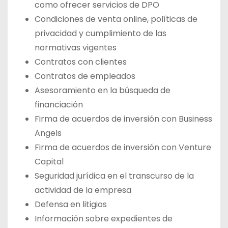
como ofrecer servicios de DPO
Condiciones de venta online, políticas de
privacidad y cumplimiento de las
normativas vigentes
Contratos con clientes
Contratos de empleados
Asesoramiento en la búsqueda de
financiación
Firma de acuerdos de inversión con Business
Angels
Firma de acuerdos de inversión con Venture
Capital
Seguridad jurídica en el transcurso de la
actividad de la empresa
Defensa en litigios
Información sobre expedientes de