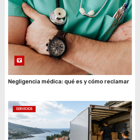
Negligencia médica: qué es y cómo reclamar
SERVICIOS