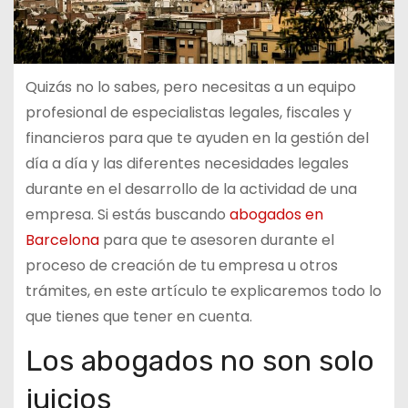
Quizás no lo sabes, pero necesitas a un equipo
profesional de especialistas legales, fiscales y
financieros para que te ayuden en la gestión del
día a día y las diferentes necesidades legales
durante en el desarrollo de la actividad de una
empresa. Si estás buscando
abogados en
Barcelona
para que te asesoren durante el
proceso de creación de tu empresa u otros
trámites, en este artículo te explicaremos todo lo
que tienes que tener en cuenta.
Los abogados no son solo
juicios