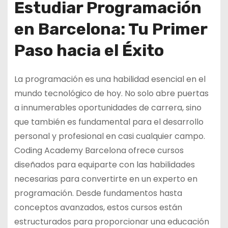
Estudiar Programación
en Barcelona: Tu Primer
Paso hacia el Éxito
La programación es una habilidad esencial en el
mundo tecnológico de hoy. No solo abre puertas
a innumerables oportunidades de carrera, sino
que también es fundamental para el desarrollo
personal y profesional en casi cualquier campo.
Coding Academy Barcelona ofrece cursos
diseñados para equiparte con las habilidades
necesarias para convertirte en un experto en
programación. Desde fundamentos hasta
conceptos avanzados, estos cursos están
estructurados para proporcionar una educación