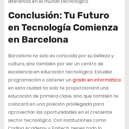
diferencia en el mundo tecnológico.
Conclusión: Tu Futuro
en Tecnología Comienza
en Barcelona
Barcelona no solo es conocida por su belleza y
cultura, sino también por ser un centro de
excelencia en educación tecnológica. Estudiar
programación o obtener un
grado en informática
en esta ciudad no solo te proporcionará una
educación de primera clase, sino que también te
colocará en una posición privilegiada para
aprovechar las oportunidades en el creciente
sector tecnológico. Con instituciones como
Coding Academy y Epitech, tienes todo lo