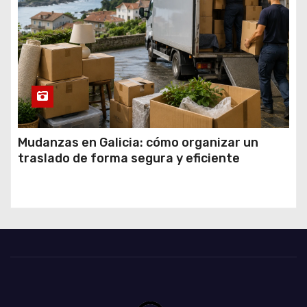
Mudanzas en Galicia: cómo organizar un
traslado de forma segura y eficiente