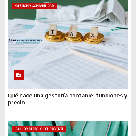
GESTIÓN Y CONTABILIDAD
Qué hace una gestoría contable: funciones y
precio
SALUD Y DERECHO DEL PACIENTE