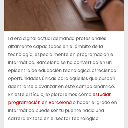
La era digital actual demanda profesionales
altamente capacitados en el ámbito de la
tecnología, especialmente en programación e
informática. Barcelona se ha convertido en un
epicentro de educación tecnológica, ofreciendo
oportunidades únicas para aquellos que buscan
adentrarse o avanzar en este campo dinámico.
En este artículo, exploraremos cómo
estudiar
programación en Barcelona
o hacer el grado en
informática puede ser tu puente hacia una
carrera exitosa en el sector tecnológico.