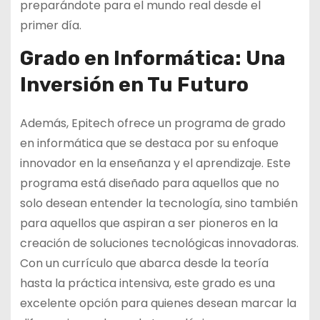
preparándote para el mundo real desde el
primer día.
Grado en Informática: Una
Inversión en Tu Futuro
Además, Epitech ofrece un programa de grado
en informática que se destaca por su enfoque
innovador en la enseñanza y el aprendizaje. Este
programa está diseñado para aquellos que no
solo desean entender la tecnología, sino también
para aquellos que aspiran a ser pioneros en la
creación de soluciones tecnológicas innovadoras.
Con un currículo que abarca desde la teoría
hasta la práctica intensiva, este grado es una
excelente opción para quienes desean marcar la