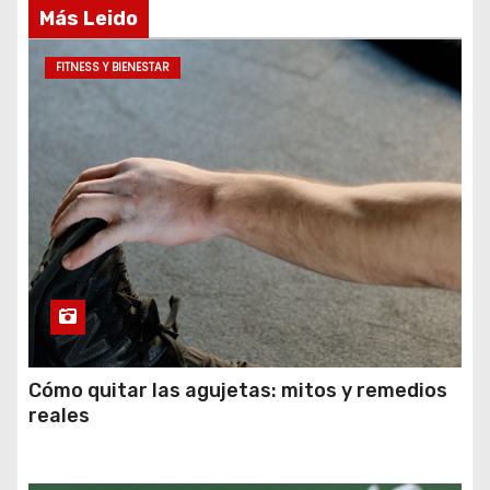
Más Leido
FITNESS Y BIENESTAR
Cómo quitar las agujetas: mitos y remedios
reales