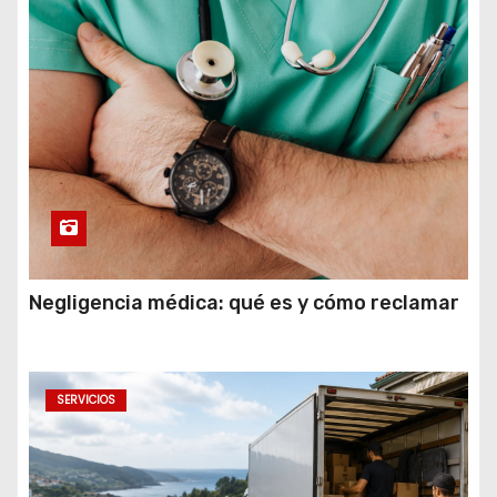
Negligencia médica: qué es y cómo reclamar
SERVICIOS