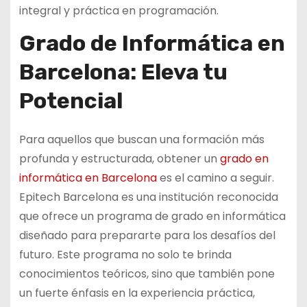
integral y práctica en programación.
Grado de Informática en
Barcelona: Eleva tu
Potencial
Para aquellos que buscan una formación más
profunda y estructurada, obtener un
grado en
informática en Barcelona
es el camino a seguir.
Epitech Barcelona es una institución reconocida
que ofrece un programa de grado en informática
diseñado para prepararte para los desafíos del
futuro. Este programa no solo te brinda
conocimientos teóricos, sino que también pone
un fuerte énfasis en la experiencia práctica,