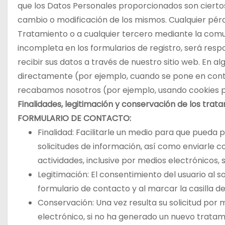
que los Datos Personales proporcionados son cierto
cambio o modificación de los mismos. Cualquier pér
Tratamiento o a cualquier tercero mediante la comu
incompleta en los formularios de registro, será resp
recibir sus datos a través de nuestro sitio web. En a
directamente (por ejemplo, cuando se pone en conta
recabamos nosotros (por ejemplo, usando cookies 
Finalidades, legitimación y conservación de los trat
FORMULARIO DE CONTACTO:
Finalidad: Facilitarle un medio para que pueda
solicitudes de información, así como enviarle 
actividades, inclusive por medios electrónicos, 
Legitimación: El consentimiento del usuario al s
formulario de contacto y al marcar la casilla 
Conservación: Una vez resulta su solicitud por
electrónico, si no ha generado un nuevo tratam