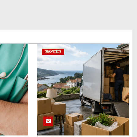
SERVICIOS