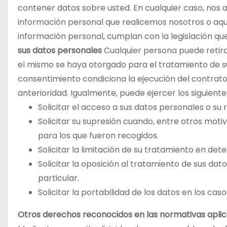
contener datos sobre usted. En cualquier caso, no
información personal que realicemos nosotros o aqu
información personal, cumplan con la legislación qu
sus datos personales
Cualquier persona puede retir
el mismo se haya otorgado para el tratamiento de sus
consentimiento condiciona la ejecución del contrato
anterioridad. Igualmente, puede ejercer los siguient
Solicitar el acceso a sus datos personales o su
Solicitar su supresión cuando, entre otros motiv
para los que fueron recogidos.
Solicitar la limitación de su tratamiento en de
Solicitar la oposición al tratamiento de sus da
particular.
Solicitar la portabilidad de los datos en los cas
Otros derechos reconocidos en las normativas aplic