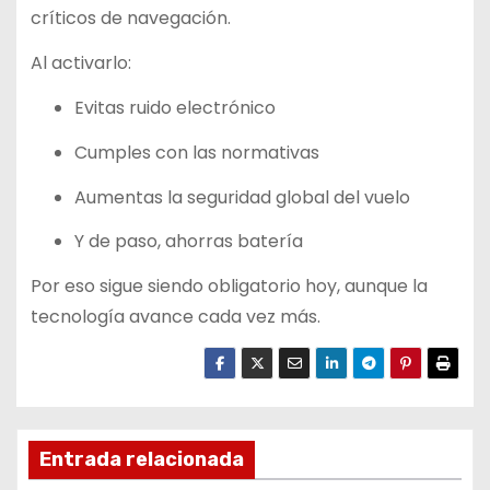
críticos de navegación.
Al activarlo:
Evitas ruido electrónico
Cumples con las normativas
Aumentas la seguridad global del vuelo
Y de paso, ahorras batería
Por eso sigue siendo obligatorio hoy, aunque la
tecnología avance cada vez más.
Entrada relacionada