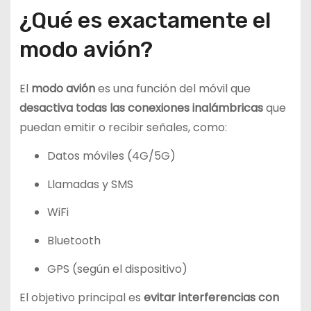
¿Qué es exactamente el
modo avión?
El
modo avión
es una función del móvil que
desactiva todas las conexiones inalámbricas
que
puedan emitir o recibir señales, como:
Datos móviles (4G/5G)
Llamadas y SMS
WiFi
Bluetooth
GPS (según el dispositivo)
El objetivo principal es
evitar interferencias con