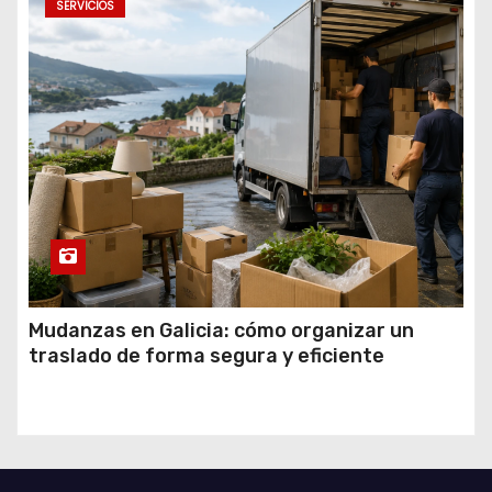
SERVICIOS
Mudanzas en Galicia: cómo organizar un
traslado de forma segura y eficiente