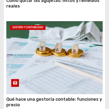
Cómo quitar las agujetas: mitos y remedios
reales
GESTIÓN Y CONTABILIDAD
Qué hace una gestoría contable: funciones y
precio