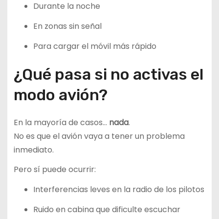
Durante la noche
En zonas sin señal
Para cargar el móvil más rápido
¿Qué pasa si no activas el
modo avión?
En la mayoría de casos…
nada
.
No es que el avión vaya a tener un problema
inmediato.
Pero sí puede ocurrir:
Interferencias leves en la radio de los pilotos
Ruido en cabina que dificulte escuchar