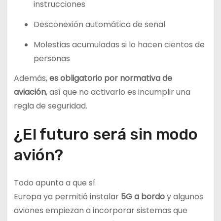
instrucciones
Desconexión automática de señal
Molestias acumuladas si lo hacen cientos de
personas
Además,
es obligatorio por normativa de
aviación
, así que no activarlo es incumplir una
regla de seguridad.
¿El futuro será sin modo
avión?
Todo apunta a que sí.
Europa ya permitió instalar
5G a bordo
y algunos
aviones empiezan a incorporar sistemas que