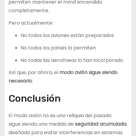
permiten mantener el móvil encendido
completamente.
Pero actualmente:
No todos los aviones están preparados
No todos los países lo permiten
No todas las aerolíneas lo han incorporado
Así que, por ahora, el
modo avión sigue siendo
necesario
.
Conclusión
El modo avión no es una reliquia del pasado:
sigue siendo una medida de
seguridad acumulada
,
diseñada para evitar interferencias en sistemas