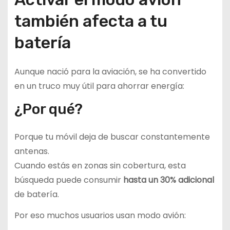
también afecta a tu
batería
Aunque nació para la aviación, se ha convertido
en un truco muy útil para ahorrar energía:
¿Por qué?
Porque tu móvil deja de buscar constantemente
antenas.
Cuando estás en zonas sin cobertura, esta
búsqueda puede consumir
hasta un 30% adicional
de batería.
Por eso muchos usuarios usan modo avión: