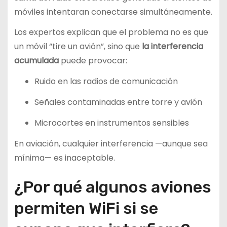
móviles intentaran conectarse simultáneamente.
Los expertos explican que el problema no es que
un móvil “tire un avión”, sino que
la interferencia
acumulada
puede provocar:
Ruido en las radios de comunicación
Señales contaminadas entre torre y avión
Microcortes en instrumentos sensibles
En aviación, cualquier interferencia —aunque sea
mínima— es inaceptable.
¿Por qué algunos aviones
permiten WiFi si se