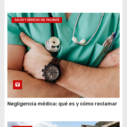
SALUD Y DERECHO DEL PACIENTE
Negligencia médica: qué es y cómo reclamar