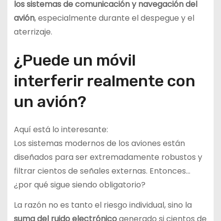
los sistemas de comunicación y navegación del
avión
, especialmente durante el despegue y el
aterrizaje.
¿Puede un móvil
interferir realmente con
un avión?
Aquí está lo interesante:
Los sistemas modernos de los aviones están
diseñados para ser extremadamente robustos y
filtrar cientos de señales externas. Entonces…
¿por qué sigue siendo obligatorio?
La razón no es tanto el riesgo individual, sino la
suma del ruido electrónico
generado si cientos de