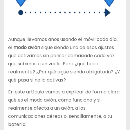
Aunque llevamos años usando el móvil cada día,
el
modo avión
sigue siendo uno de esos ajustes
que activamos sin pensar demasiado cada vez
que subimos a un vuelo. Pero ¿qué hace
realmente? ¿Por qué sigue siendo obligatorio? ¿Y
qué pasa si no lo activas?
En este artículo vamos a explicar de forma clara
qué es el modo avión, cómo funciona y si
realmente afecta a un avión, a las
comunicaciones aéreas o, sencillamente, a tu
batería.