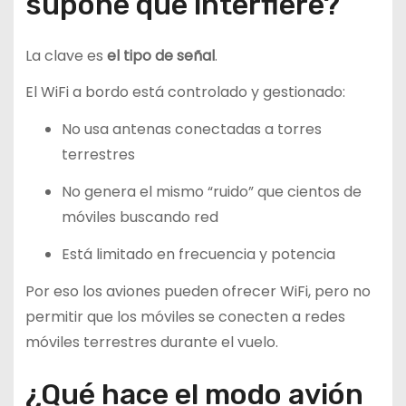
supone que interfiere?
La clave es
el tipo de señal
.
El WiFi a bordo está controlado y gestionado:
No usa antenas conectadas a torres
terrestres
No genera el mismo “ruido” que cientos de
móviles buscando red
Está limitado en frecuencia y potencia
Por eso los aviones pueden ofrecer WiFi, pero no
permitir que los móviles se conecten a redes
móviles terrestres durante el vuelo.
¿Qué hace el modo avión