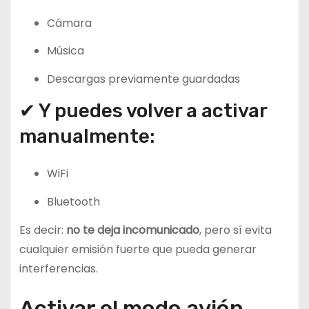
Cámara
Música
Descargas previamente guardadas
✔ Y puedes volver a activar
manualmente:
WiFi
Bluetooth
Es decir:
no te deja incomunicado
, pero sí evita
cualquier emisión fuerte que pueda generar
interferencias.
Activar el modo avión