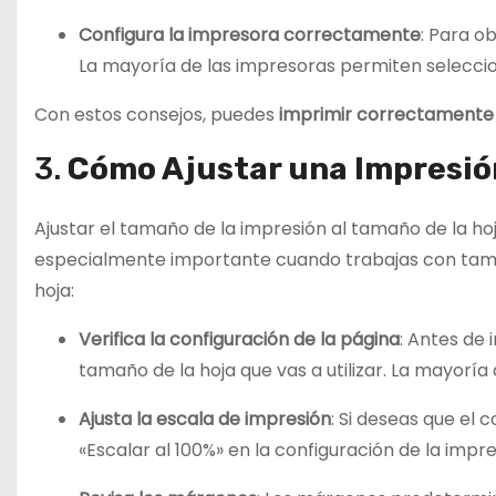
Configura la impresora correctamente
: Para o
La mayoría de las impresoras permiten selecciona
Con estos consejos, puedes
imprimir correctamente
3.
Cómo Ajustar una Impresió
Ajustar el tamaño de la impresión al tamaño de la ho
especialmente importante cuando trabajas con tamañ
hoja:
Verifica la configuración de la página
: Antes de 
tamaño de la hoja que vas a utilizar. La mayorí
Ajusta la escala de impresión
: Si deseas que el 
«Escalar al 100%» en la configuración de la imp