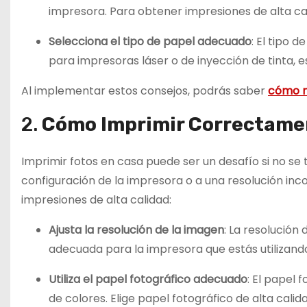
impresora. Para obtener impresiones de alta cali
Selecciona el tipo de papel adecuado
: El tipo 
para impresoras láser o de inyección de tinta, 
Al implementar estos consejos, podrás saber
cómo m
2.
Cómo Imprimir Correctamen
Imprimir fotos en casa puede ser un desafío si no se
configuración de la impresora o a una resolución in
impresiones de alta calidad:
Ajusta la resolución de la imagen
: La resolución
adecuada para la impresora que estás utilizand
Utiliza el papel fotográfico adecuado
: El papel
de colores. Elige papel fotográfico de alta calid