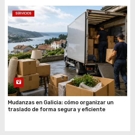
SERVICIOS
Mudanzas en Galicia: cómo organizar un
traslado de forma segura y eficiente