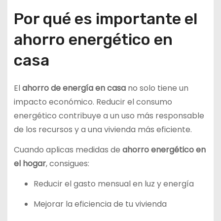
Por qué es importante el
ahorro energético en
casa
El
ahorro de energía en casa
no solo tiene un
impacto económico. Reducir el consumo
energético contribuye a un uso más responsable
de los recursos y a una vivienda más eficiente.
Cuando aplicas medidas de
ahorro energético en
el hogar
, consigues:
Reducir el gasto mensual en luz y energía
Mejorar la eficiencia de tu vivienda