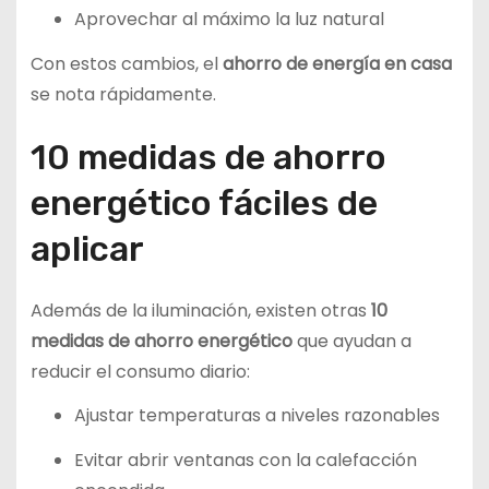
Aprovechar al máximo la luz natural
Con estos cambios, el
ahorro de energía en casa
se nota rápidamente.
10 medidas de ahorro
energético fáciles de
aplicar
Además de la iluminación, existen otras
10
medidas de ahorro energético
que ayudan a
reducir el consumo diario:
Ajustar temperaturas a niveles razonables
Evitar abrir ventanas con la calefacción