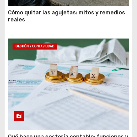
Cómo quitar las agujetas: mitos y remedios
reales
GESTIÓN Y CONTABILIDAD
Qué hace una gestoría contable: funciones y