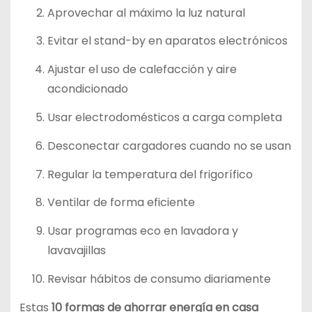
Aprovechar al máximo la luz natural
Evitar el stand-by en aparatos electrónicos
Ajustar el uso de calefacción y aire
acondicionado
Usar electrodomésticos a carga completa
Desconectar cargadores cuando no se usan
Regular la temperatura del frigorífico
Ventilar de forma eficiente
Usar programas eco en lavadora y
lavavajillas
Revisar hábitos de consumo diariamente
Estas
10 formas de ahorrar energía en casa