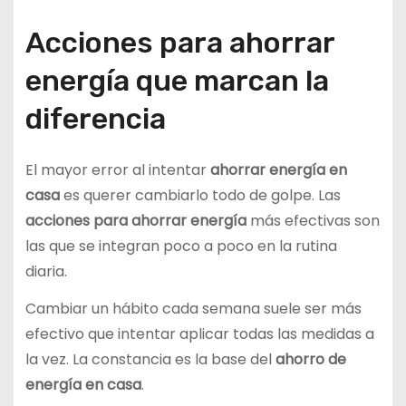
Acciones para ahorrar
energía que marcan la
diferencia
El mayor error al intentar
ahorrar energía en
casa
es querer cambiarlo todo de golpe. Las
acciones para ahorrar energía
más efectivas son
las que se integran poco a poco en la rutina
diaria.
Cambiar un hábito cada semana suele ser más
efectivo que intentar aplicar todas las medidas a
la vez. La constancia es la base del
ahorro de
energía en casa
.