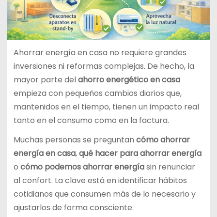
Ahorrar energía en casa no requiere grandes
inversiones ni reformas complejas. De hecho, la
mayor parte del
ahorro energético en casa
empieza con pequeños cambios diarios que,
mantenidos en el tiempo, tienen un impacto real
tanto en el consumo como en la factura.
Muchas personas se preguntan
cómo ahorrar
energía en casa
,
qué hacer para ahorrar energía
o
cómo podemos ahorrar energía
sin renunciar
al confort. La clave está en identificar hábitos
cotidianos que consumen más de lo necesario y
ajustarlos de forma consciente.