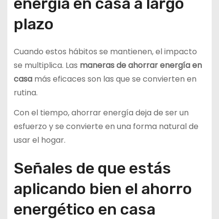
energía en casa a largo
plazo
Cuando estos hábitos se mantienen, el impacto
se multiplica. Las
maneras de ahorrar energía en
casa
más eficaces son las que se convierten en
rutina.
Con el tiempo, ahorrar energía deja de ser un
esfuerzo y se convierte en una forma natural de
usar el hogar.
Señales de que estás
aplicando bien el ahorro
energético en casa