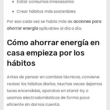
Evitar consumos innecesarios
Crear hábitos más sostenibles
Por eso cada vez se habla más de
acciones para
ahorrar energía
aplicables al día a día.
Cómo ahorrar energía en
casa empieza por los
hábitos
Antes de pensar en cambios técnicos, conviene
revisar los hábitos diarios. Muchas veces dejamos
luces encendidas, aparatos en stand-by o
usamos electrodomésticos de forma poco
eficiente sin darnos cuenta.