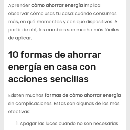
Aprender
cómo ahorrar energía
implica
observar cómo usas tu casa: cuándo consumes
más, en qué momentos y con qué dispositivos. A
partir de ahí, los cambios son mucho más fáciles
de aplicar.
10 formas de ahorrar
energía en casa con
acciones sencillas
Existen muchas
formas de cómo ahorrar energía
sin complicaciones. Estas son algunas de las más
efectivas:
Apagar las luces cuando no son necesarias