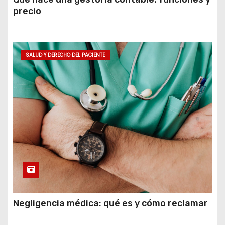
precio
SALUD Y DERECHO DEL PACIENTE
Negligencia médica: qué es y cómo reclamar