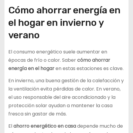
Cómo ahorrar energía en
el hogar en invierno y
verano
El consumo energético suele aumentar en
épocas de frío o calor. Saber
cómo ahorrar
energía en el hogar
en estas estaciones es clave.
En invierno, una buena gestión de la calefacción y
la ventilación evita pérdidas de calor. En verano,
el uso responsable del aire acondicionado y la
protección solar ayudan a mantener la casa
fresca sin gastar de más.
El
ahorro energético en casa
depende mucho de