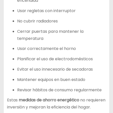
encendida
Usar regletas con interruptor
No cubrir radiadores
Cerrar puertas para mantener la
temperatura
Usar correctamente el horno
Planificar el uso de electrodomésticos
Evitar el uso innecesario de secadoras
Mantener equipos en buen estado
Revisar hábitos de consumo regularmente
Estas
medidas de ahorro energético
no requieren
inversión y mejoran la eficiencia del hogar.