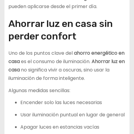
pueden aplicarse desde el primer día.
Ahorrar luz en casa sin
perder confort
Uno de los puntos clave del
ahorro energético en
casa
es el consumo de iluminación.
Ahorrar luz en
casa
no significa vivir a oscuras, sino usar la
iluminación de forma inteligente.
Algunas medidas sencillas:
Encender solo las luces necesarias
Usar iluminación puntual en lugar de general
Apagar luces en estancias vacías