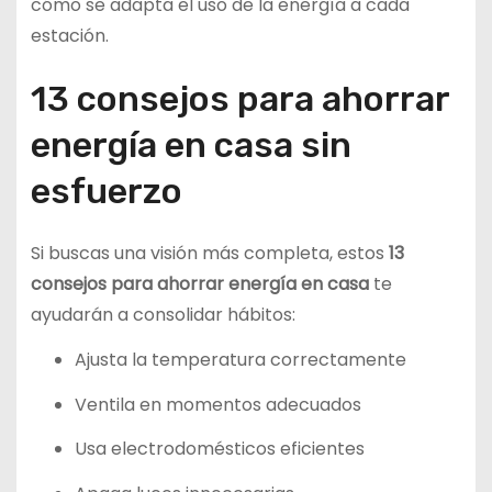
cómo se adapta el uso de la energía a cada
estación.
13 consejos para ahorrar
energía en casa sin
esfuerzo
Si buscas una visión más completa, estos
13
consejos para ahorrar energía en casa
te
ayudarán a consolidar hábitos:
Ajusta la temperatura correctamente
Ventila en momentos adecuados
Usa electrodomésticos eficientes