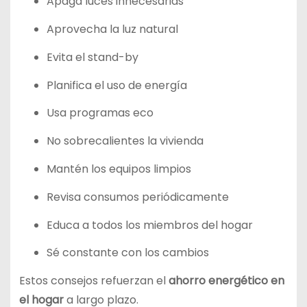
Apaga luces innecesarias
Aprovecha la luz natural
Evita el stand-by
Planifica el uso de energía
Usa programas eco
No sobrecalientes la vivienda
Mantén los equipos limpios
Revisa consumos periódicamente
Educa a todos los miembros del hogar
Sé constante con los cambios
Estos consejos refuerzan el
ahorro energético en
el hogar
a largo plazo.