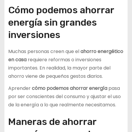
Cómo podemos ahorrar
energía sin grandes
inversiones
Muchas personas creen que el
ahorro energético
en casa
requiere reformas o inversiones
importantes. En realidad, la mayor parte del
ahorro viene de pequeños gestos diarios.
Aprender
cómo podemos ahorrar energía
pasa
por ser conscientes del consumo y ajustar el uso
de la energía a lo que realmente necesitamos.
Maneras de ahorrar